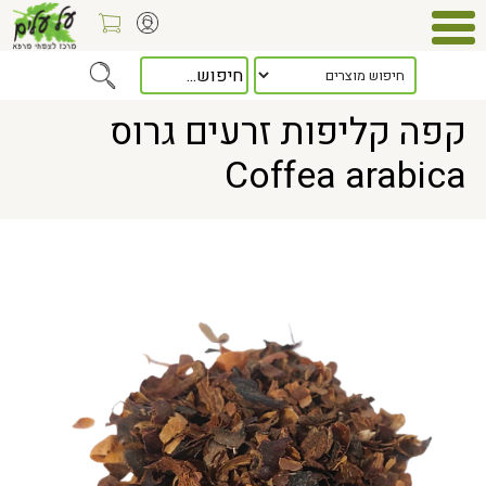
Home
> קפה קליפות זרעים גרוס Coffea arabica
קפה קליפות זרעים גרוס
Coffea arabica