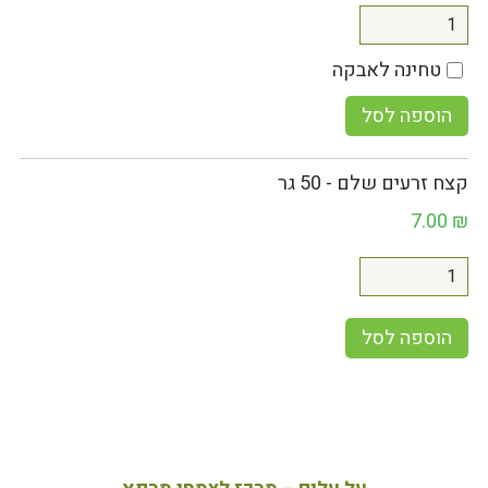
טחינה לאבקה
הוספה לסל
קצח זרעים שלם - 50 גר
7.00
₪
הוספה לסל