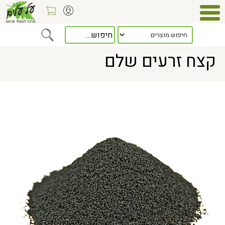
Home
> קצח זרעים שלם
קצח זרעים שלם