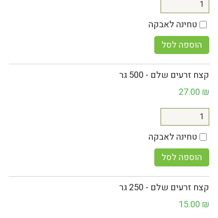
טחינה לאבקה
הוספה לסל
קצח זרעים שלם - 500 גר
27.00
₪
טחינה לאבקה
הוספה לסל
קצח זרעים שלם - 250 גר
15.00
₪