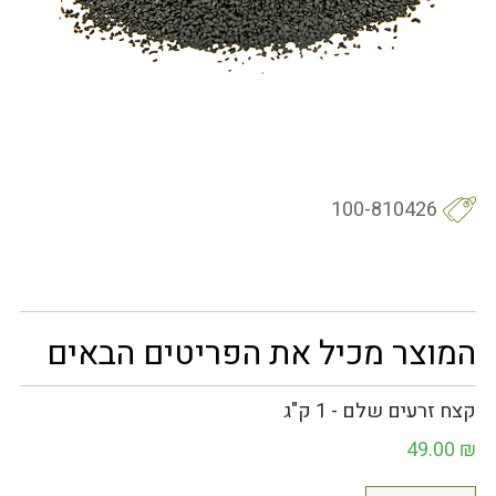
100-810426
המוצר מכיל את הפריטים הבאים
קצח זרעים שלם - 1 ק"ג
49.00
₪