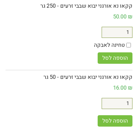
קקאו נא אורגני יבוא שבבי זרעים - 250 גר
50.00
₪
טחינה לאבקה
הוספה לסל
קקאו נא אורגני יבוא שבבי זרעים - 50 גר
16.00
₪
הוספה לסל