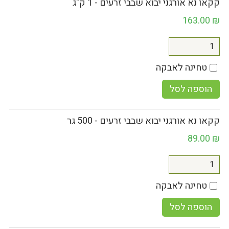
קקאו נא אורגני יבוא שבבי זרעים - 1 ק"ג
163.00
₪
טחינה לאבקה
הוספה לסל
קקאו נא אורגני יבוא שבבי זרעים - 500 גר
89.00
₪
טחינה לאבקה
הוספה לסל