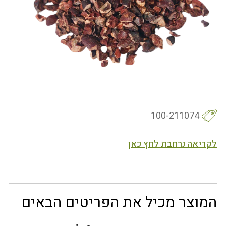
100-211074
לקריאה נרחבת לחץ כאן
המוצר מכיל את הפריטים הבאים