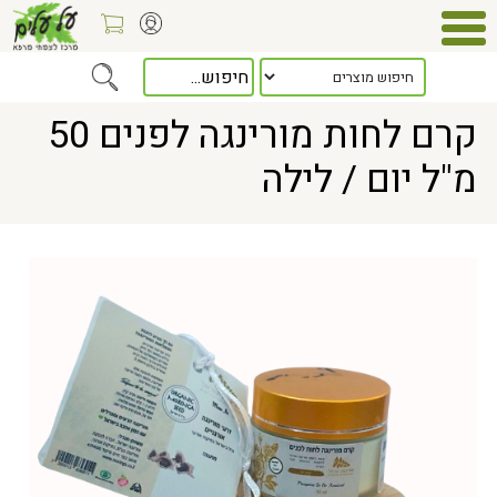
Home
> קרם לחות מורינגה לפנים 50 מ"ל יום / לילה
קרם לחות מורינגה לפנים 50
מ"ל יום / לילה