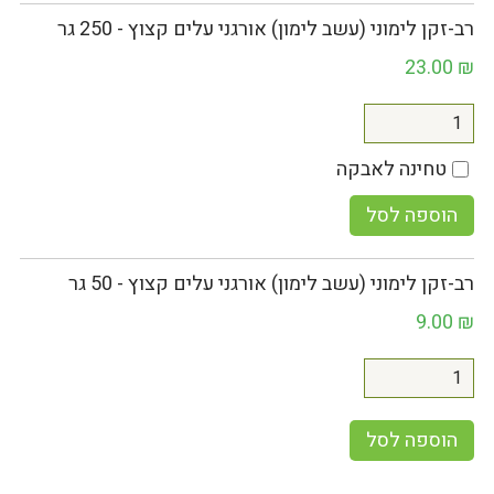
רב-זקן לימוני (עשב לימון) אורגני עלים קצוץ - 250 גר
23.00
₪
טחינה לאבקה
הוספה לסל
רב-זקן לימוני (עשב לימון) אורגני עלים קצוץ - 50 גר
9.00
₪
הוספה לסל