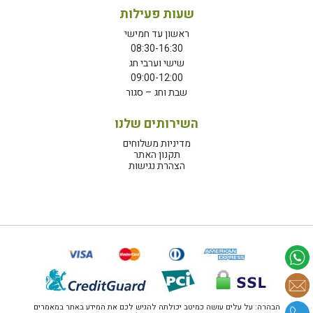
שעות פעילות
ראשון עד חמישי
08:30-16:30
שישי וערבי חג
09:00-12:00
שבת וחג – סגור
השירותים שלנו
מדיניות משלוחים
תקנון האתר
הצהרת נגישות
הבהרה: על עלים עושה כמיטב יכולתה להגיש לכם את המידע באתר במאמרים