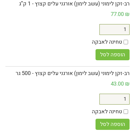
רב-זקן לימוני (עשב לימון) אורגני עלים קצוץ - 1 ק"ג
77.00
₪
טחינה לאבקה
הוספה לסל
רב-זקן לימוני (עשב לימון) אורגני עלים קצוץ - 500 גר
43.00
₪
טחינה לאבקה
הוספה לסל