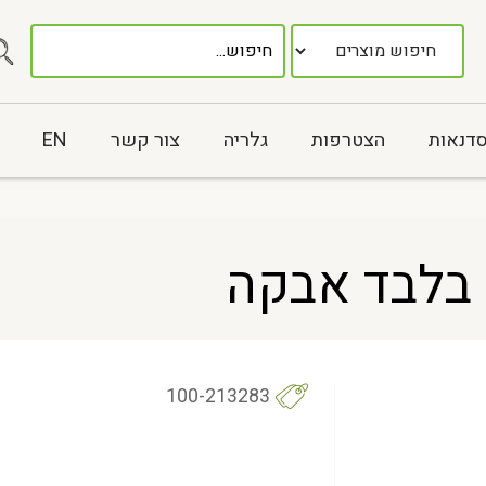
סדנאות
הצטרפות
גלריה
צור קשר
EN
ם בלבד אבקה
100-213283