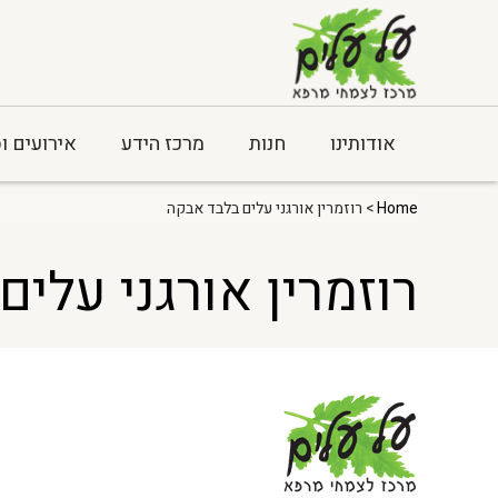
אודותינו
חנות
מרכז הידע
אירועים ו
Home
> רוזמרין אורגני עלים בלבד אבקה
רוזמרין אורגני עלי