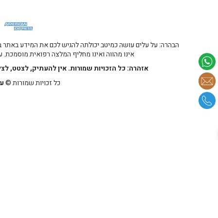
הבהרה: על עלים עושה כמיטב יכולתה להגיש לכם את המידע באתר במ
אינו מהווה ואינו מחליף המלצה רפואית מוסמכת. על
אזהרה: כל הזכויות שמורות. אין להעתיק, לצטט, לצ
כל זכויות שמורות ©
על