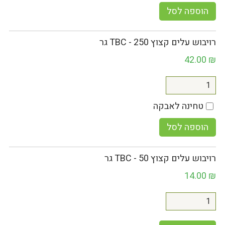
הוספה לסל
רויבוש עלים קצוץ TBC - 250 גר
42.00
₪
טחינה לאבקה
הוספה לסל
רויבוש עלים קצוץ TBC - 50 גר
14.00
₪