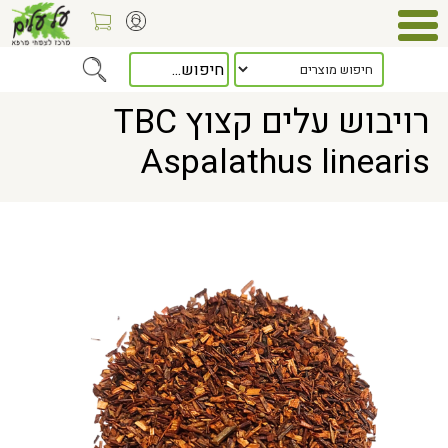
Home
> רויבוש עלים קצוץ TBC Aspalathus linearis
רויבוש עלים קצוץ TBC
Aspalathus linearis