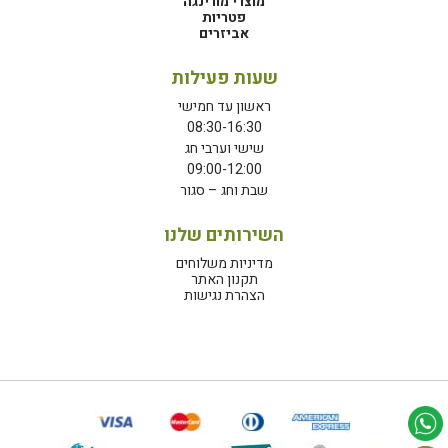
מוצרי מורינגה
פטריות
אביזרים
שעות פעילות
ראשון עד חמישי
08:30-16:30
שישי וערבי חג
09:00-12:00
שבת וחג – סגור
השירותים שלנו
מדיניות משלוחים
תקנון האתר
הצהרת נגישות