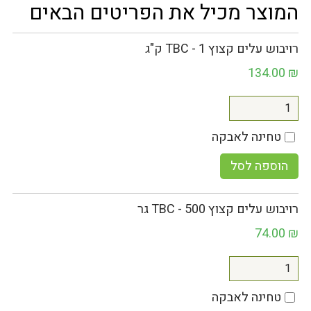
המוצר מכיל את הפריטים הבאים
רויבוש עלים קצוץ TBC - 1 ק"ג
134.00
₪
טחינה לאבקה
הוספה לסל
רויבוש עלים קצוץ TBC - 500 גר
74.00
₪
טחינה לאבקה