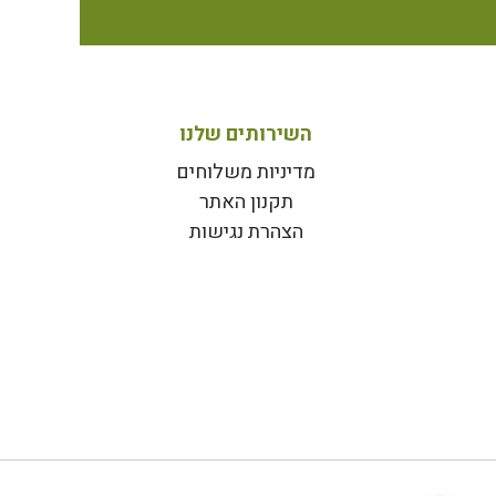
השירותים שלנו
מדיניות משלוחים
תקנון האתר
הצהרת נגישות