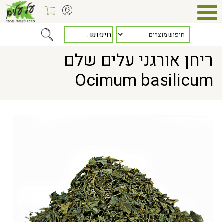
Home
> ריחן אורגני עלים שלם Ocimum basilicum
ריחן אורגני עלים שלם
Ocimum basilicum