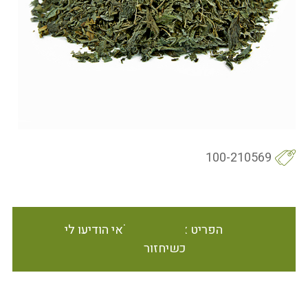
100-210569
הפריט אינו זמין במלאי הודיעו לי
כשיחזור