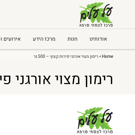
אודותינו
חנות
מרכז הידע
אירועים ו
Home
> רימון מצוי אורגני פירות קצוץ – 500 גר
רימון מצוי אורגני פירות