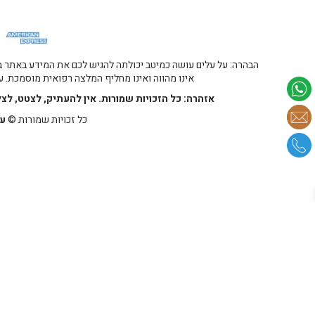
הבהרה: על עלים עושה כמיטב יכולתה להגיש לכם את המידע באתר במ
אינו מהווה ואינו מחליף המלצה רפואית מוסמכת. על
אזהרה: כל הזכויות שמורות. אין להעתיק, לצטט, לצ
כל זכויות שמורות ©
על