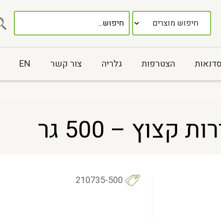
סדנאות
הצטרפות
גלריה
צור קשר
EN
 קצוץ – 500 גר
210735-500