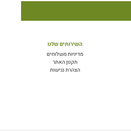
השירותים שלנו
מדיניות משלוחים
תקנון האתר
הצהרת נגישות