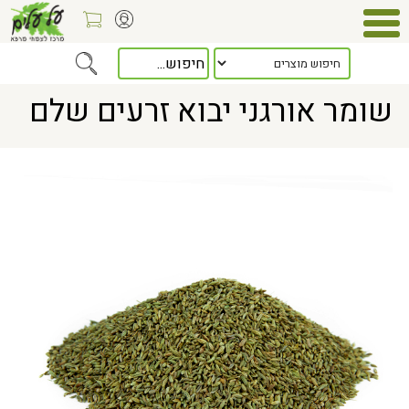
Home
> שומר אורגני יבוא זרעים שלם
שומר אורגני יבוא זרעים שלם