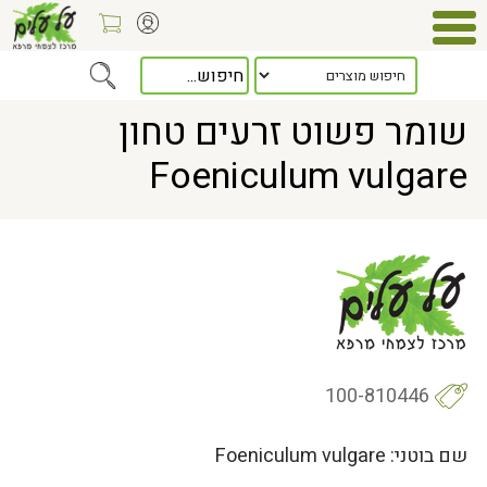
Home
> שומר פשוט זרעים טחון Foeniculum vulgare
שומר פשוט זרעים טחון
Foeniculum vulgare
100-810446
שם בוטני: Foeniculum vulgare