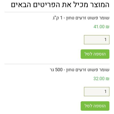
המוצר מכיל את הפריטים הבאים
שומר פשוט זרעים טחון - 1 ק"ג
41.00
₪
הוספה לסל
שומר פשוט זרעים טחון - 500 גר
32.00
₪
הוספה לסל