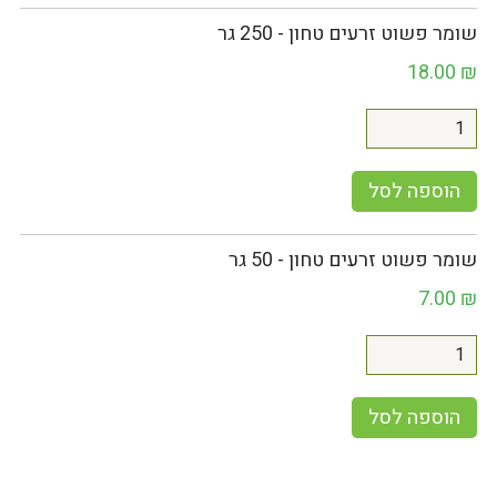
שומר פשוט זרעים טחון - 250 גר
18.00
₪
הוספה לסל
שומר פשוט זרעים טחון - 50 גר
7.00
₪
הוספה לסל