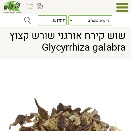
Home
> שוש קירח אורגני שורש קצוץ Glycyrrhiza galabra
שוש קירח אורגני שורש קצוץ
Glycyrrhiza galabra