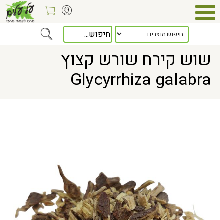
Home
> שוש קירח שורש קצוץ Glycyrrhiza galabra
שוש קירח שורש קצוץ
Glycyrrhiza galabra