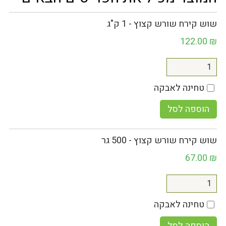
שוש קירח שורש קצוץ - 1 ק"ג
122.00
₪
טחינה לאבקה
הוספה לסל
שוש קירח שורש קצוץ - 500 גר
67.00
₪
טחינה לאבקה
הוספה לסל