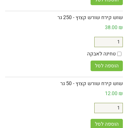
שוש קירח שורש קצוץ - 250 גר
38.00
₪
טחינה לאבקה
הוספה לסל
שוש קירח שורש קצוץ - 50 גר
12.00
₪
הוספה לסל