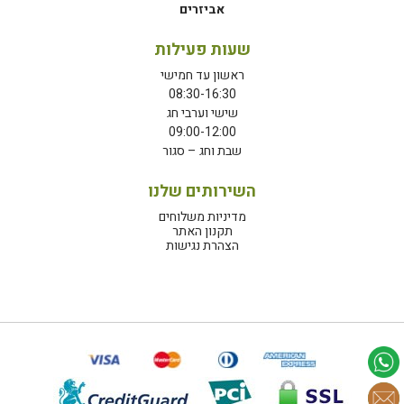
אביזרים
שעות פעילות
ראשון עד חמישי
08:30-16:30
שישי וערבי חג
09:00-12:00
שבת וחג – סגור
השירותים שלנו
מדיניות משלוחים
תקנון האתר
הצהרת נגישות