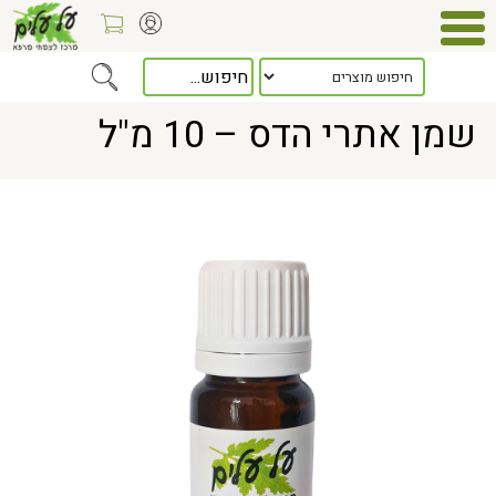
Home
> שמן אתרי הדס – 10 מ"ל
שמן אתרי הדס – 10 מ"ל