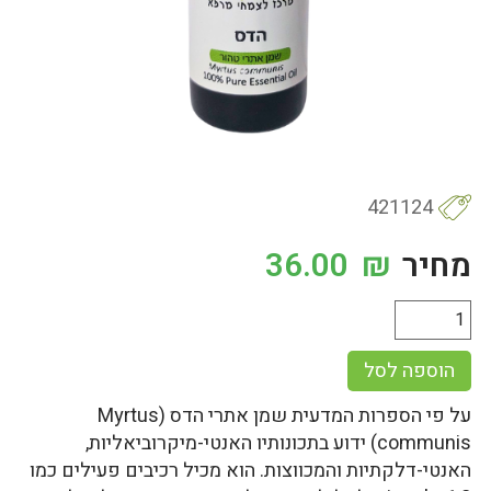
421124
מחיר
₪
36.00
הוספה לסל
על פי הספרות המדעית שמן אתרי הדס (Myrtus
communis) ידוע בתכונותיו האנטי-מיקרוביאליות,
האנטי-דלקתיות והמכווצות. הוא מכיל רכיבים פעילים כמו