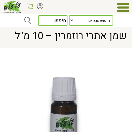
Home
> שמן אתרי רוזמרין – 10 מ"ל
שמן אתרי רוזמרין – 10 מ"ל