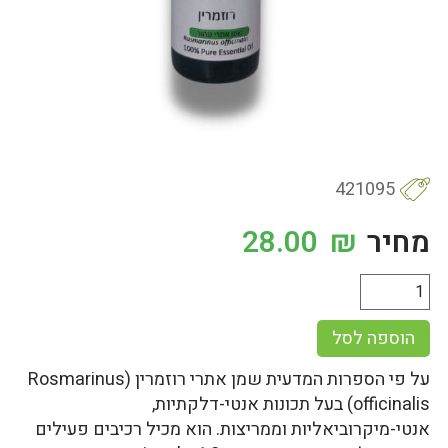
421095
מחיר
₪
28.00
הוספה לסל
על פי הספרות המדעית שמן אתרי רוזמרין (Rosmarinus
officinalis) בעל תכונות אנטי-דלקתיות,
אנטי-מיקרוביאליות וממריצות. הוא מכיל רכיבים פעילים