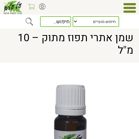
Home
> שמן אתרי תפוז מתוק – 10 מ"ל
שמן אתרי תפוז מתוק – 10
מ"ל