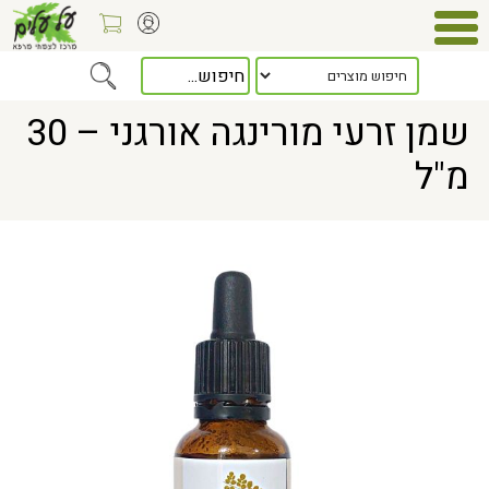
Home
> שמן זרעי מורינגה אורגני – 30 מ"ל
שמן זרעי מורינגה אורגני – 30
מ"ל