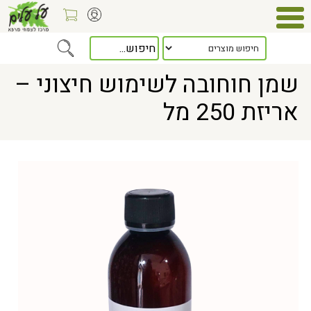
Home
> שמן חוחובה לשימוש חיצוני – אריזת 250 מל
שמן חוחובה לשימוש חיצוני –
אריזת 250 מל