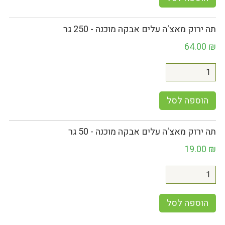
תה ירוק מאצ'ה עלים אבקה מוכנה - 250 גר
64.00
₪
הוספה לסל
תה ירוק מאצ'ה עלים אבקה מוכנה - 50 גר
19.00
₪
הוספה לסל