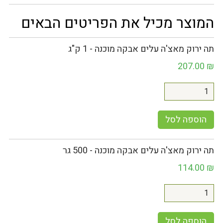
המוצר מכיל את הפריטים הבאים
תה ירוק מאצ'ה עלים אבקה מוכנה - 1 ק"ג
207.00
₪
הוספה לסל
תה ירוק מאצ'ה עלים אבקה מוכנה - 500 גר
114.00
₪
הוספה לסל