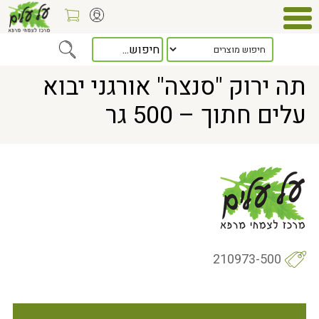
Home
> תה ירוק "סנצה" אורגני יבוא עלים חתוך – 500 גר
תה ירוק "סנצה" אורגני יבוא
עלים חתוך – 500 גר
210973-500