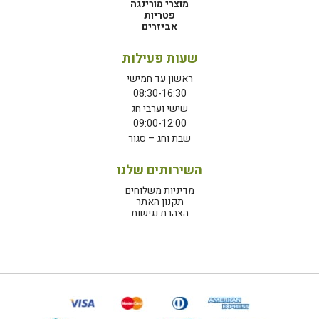
מוצרי מורינגה
פטריות
אביזרים
שעות פעילות
ראשון עד חמישי
08:30-16:30
שישי וערבי חג
09:00-12:00
שבת וחג – סגור
השירותים שלנו
מדיניות משלוחים
תקנון האתר
הצהרת נגישות