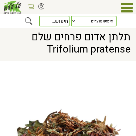
Home
> תלתן אדום פרחים שלם Trifolium pratense
תלתן אדום פרחים שלם
Trifolium pratense