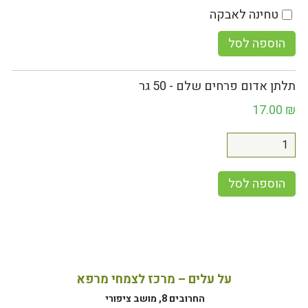
טחינה לאבקה
הוספה לסל
תלתן אדום פרחים שלם - 50 גר
17.00
₪
הוספה לסל
על עלים – מרכז לצמחי מרפא
החרובים 8, מושב ציפורי