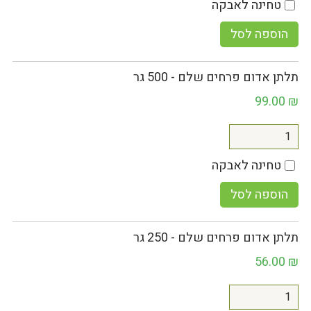
טחינה לאבקה
הוספה לסל
תלתן אדום פרחים שלם - 500 גר
99.00
₪
טחינה לאבקה
הוספה לסל
תלתן אדום פרחים שלם - 250 גר
56.00
₪