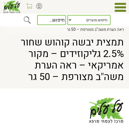
Home
> תמצית יבשה קוהוש שחור 2.5% גליקוזידים – מקור אמריקאי –
ראה הערת משה"ב מצורפת – 50 גר
תמצית יבשה קוהוש שחור
2.5% גליקוזידים – מקור
אמריקאי – ראה הערת
משה"ב מצורפת – 50 גר