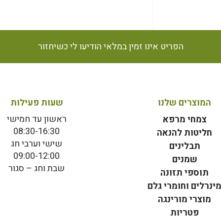
הפריט אינו זמין במלאי הודיעו לי כשיחזור
המוצרים שלנו
שעות פעילות
ראשון עד חמישי
צמחי מרפא
08:30-16:30
חליטות להנאה
שישי וערבי חג
תבלינים
09:00-12:00
שמנים
שבת וחג – סגור
תוספי תזונה
ינרלים וחומרי גלם
מוצרי מורינגה
פטריות