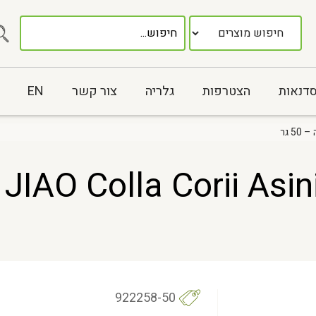
סדנאות
הצטרפות
גלריה
צור קשר
EN
922258-50