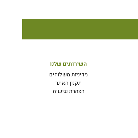
השירותים שלנו
מדיניות משלוחים
תקנון האתר
הצהרת נגישות