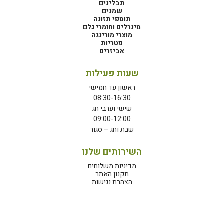
תבלינים
שמנים
תוספי תזונה
מינרלים וחומרי גלם
מוצרי מורינגה
פטריות
אביזרים
שעות פעילות
ראשון עד חמישי
08:30-16:30
שישי וערבי חג
09:00-12:00
שבת וחג – סגור
השירותים שלנו
מדיניות משלוחים
תקנון האתר
הצהרת נגישות