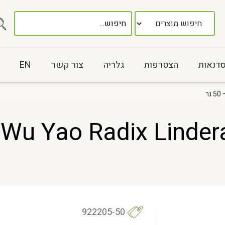
סדנאות
הצטרפות
גלריה
צור קשר
EN
ת
922205-50