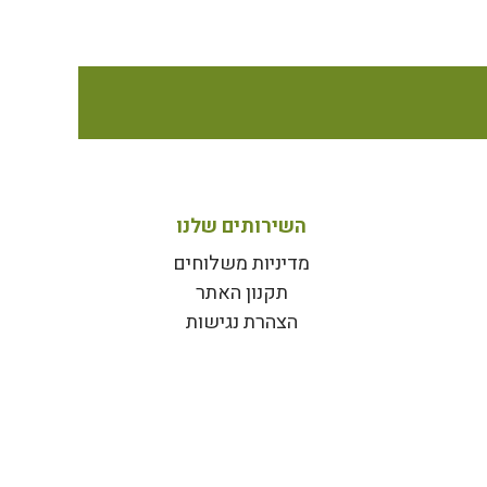
השירותים שלנו
מדיניות משלוחים
תקנון האתר
הצהרת נגישות