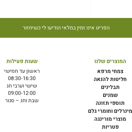
הפריט אינו זמין במלאי הודיעו לי כשיחזור
המוצרים שלנו
שעות פעילות
ראשון עד חמישי
צמחי מרפא
08:30-16:30
חליטות להנאה
שישי וערבי חג
תבלינים
09:00-12:00
שמנים
שבת וחג – סגור
תוספי תזונה
ינרלים וחומרי גלם
מוצרי מורינגה
פטריות