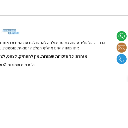
הבהרה: על עלים עושה כמיטב יכולתה להגיש לכם את המידע באתר במ
אינו מהווה ואינו מחליף המלצה רפואית מוסמכת. על
אזהרה: כל הזכויות שמורות. אין להעתיק, לצטט, לצ
כל זכויות שמורות ©
על