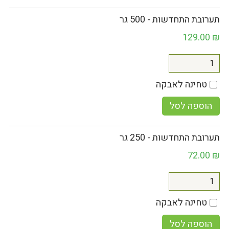
תערובת התחדשות - 500 גר
129.00
₪
טחינה לאבקה
הוספה לסל
תערובת התחדשות - 250 גר
72.00
₪
טחינה לאבקה
הוספה לסל