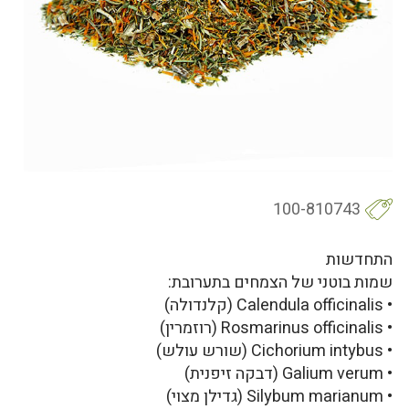
100-810743
התחדשות
שמות בוטני של הצמחים בתערובת:
• Calendula officinalis (קלנדולה)
• Rosmarinus officinalis (רוזמרין)
• Cichorium intybus (שורש עולש)
• Galium verum (דבקה זיפנית)
• Silybum marianum (גדילן מצוי)