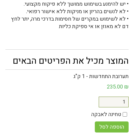
• יש להימנע בשימוש ממושך ללא פיקוח מקצועי.
• לא לנשים בהריון או מניקות ללא אישור רפואי.
• לא לשימוש במקרים של חסימות בדרכי מרה, יתר לחץ
דם לא מאוזן או אי ספיקת כליות
המוצר מכיל את הפריטים הבאים
תערובת התחדשות - 1 ק"ג
235.00
₪
טחינה לאבקה
הוספה לסל