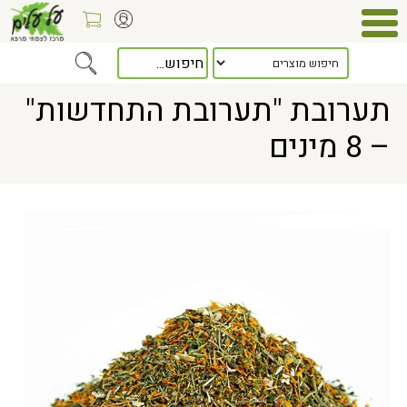
Home
> תערובת "תערובת התחדשות" – 8 מינים
תערובת "תערובת התחדשות"
– 8 מינים