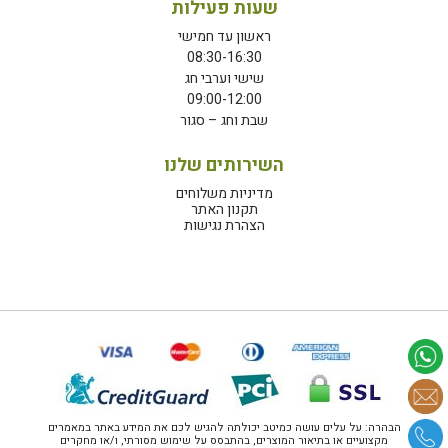
שעות פעילות
ראשון עד חמישי
08:30-16:30
שישי וערבי חג
09:00-12:00
שבת וחג – סגור
השירותים שלנו
מדיניות משלוחים
תקנון האתר
הצהרת נגישות
הבהרה: על עלים עושה כמיטב יכולתה להגיש לכם את המידע באתר במאמרים
מקצועיים או בתיאור המוצרים, בהתבסס על שימוש מסורתי, ו/או מחקרים