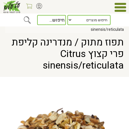
Home
> תפוז מתוק / מנדרינה קליפת פרי קצוץ Citrus
sinensis/reticulata
תפוז מתוק / מנדרינה קליפת
פרי קצוץ Citrus
sinensis/reticulata