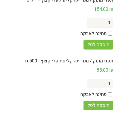
תפוז מתוק / מנדרינה קליפת פרי קצוץ - 1 ק"ג
154.00
₪
טחינה לאבקה
הוספה לסל
תפוז מתוק / מנדרינה קליפת פרי קצוץ - 500 גר
85.00
₪
טחינה לאבקה
הוספה לסל