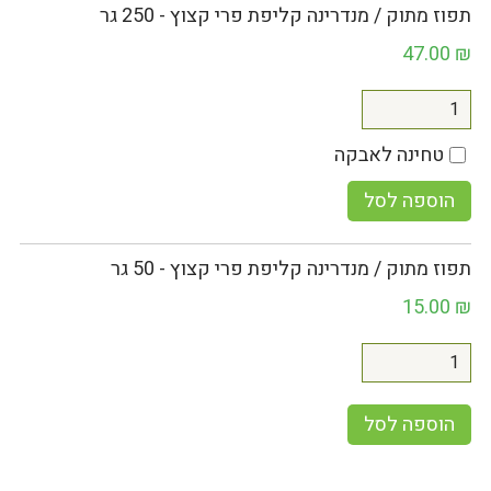
תפוז מתוק / מנדרינה קליפת פרי קצוץ - 250 גר
47.00
₪
טחינה לאבקה
הוספה לסל
תפוז מתוק / מנדרינה קליפת פרי קצוץ - 50 גר
15.00
₪
הוספה לסל