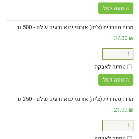
הוספה לסל
מרוה ספרדית (צ'יה) אורגני יבוא זרעים שלם - 500 גר
37.00
₪
טחינה לאבקה
הוספה לסל
מרוה ספרדית (צ'יה) אורגני יבוא זרעים שלם - 250 גר
21.00
₪
טחינה לאבקה