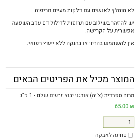
לא מומלץ לאנשים עם דלקות מעיים חריפות.
יש להיזהר בשילוב עם תרופות לדילול דם עקב השפעה
אפשרית על הקרישה.
אין להשתמש בהריון או בהנקה ללא ייעוץ רפואי.
המוצר מכיל את הפריטים הבאים
מרוה ספרדית (צ'יה) אורגני יבוא זרעים שלם - 1 ק"ג
65.00
₪
טחינה לאבקה