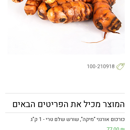
100-210918
המוצר מכיל את הפריטים הבאים
כורכום אורגני "מיקה", שורש שלם טרי - 1 ק"ג
77.00
₪