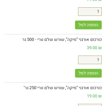
הוספה לסל
כורכום אורגני "מיקה", שורש שלם טרי - 500 גר
39.00
₪
הוספה לסל
כורכום אורגני "מיקה", שורש שלם טרי 250 גר'
19.00
₪