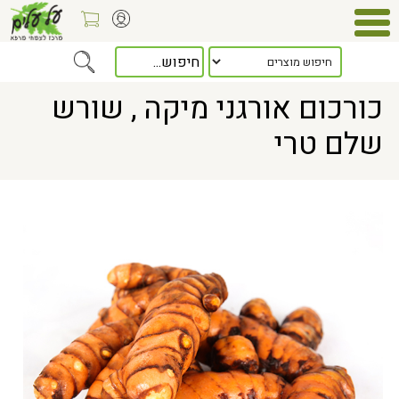
Home
> כורכום אורגני מיקה , שורש שלם טרי
כורכום אורגני מיקה , שורש
שלם טרי