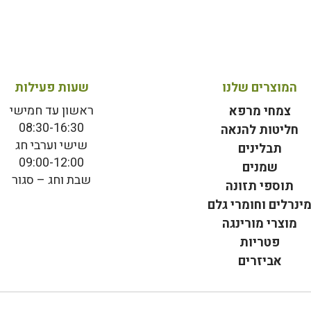
המוצרים שלנו
שעות פעילות
ראשון עד חמישי
צמחי מרפא
08:30-16:30
חליטות להנאה
שישי וערבי חג
תבלינים
09:00-12:00
שמנים
שבת וחג – סגור
תוספי תזונה
ינרלים וחומרי גלם
מוצרי מורינגה
פטריות
אביזרים