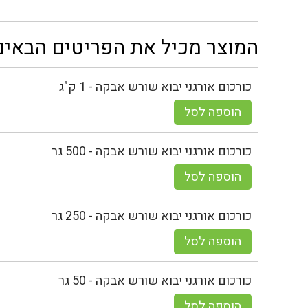
המוצר מכיל את הפריטים הבאים
כורכום אורגני יבוא שורש אבקה - 1 ק"ג
הוספה לסל
כורכום אורגני יבוא שורש אבקה - 500 גר
הוספה לסל
כורכום אורגני יבוא שורש אבקה - 250 גר
הוספה לסל
כורכום אורגני יבוא שורש אבקה - 50 גר
הוספה לסל