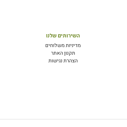
השירותים שלנו
מדיניות משלוחים
תקנון האתר
הצהרת נגישות