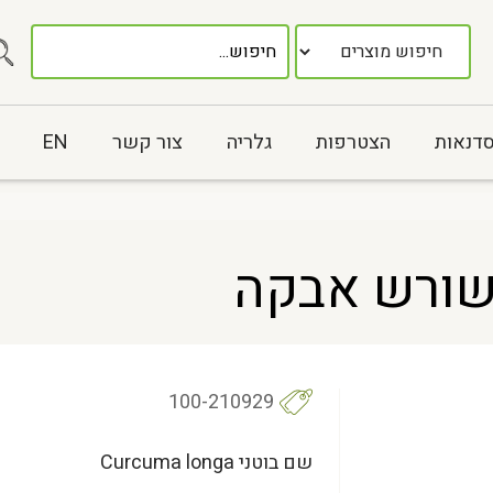
סדנאות
הצטרפות
גלריה
צור קשר
EN
 שורש אבקה
100-210929
שם בוטני Curcuma longa