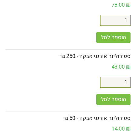
78.00
₪
הוספה לסל
ספירולינה אורגני אבקה - 250 גר
43.00
₪
הוספה לסל
ספירולינה אורגני אבקה - 50 גר
14.00
₪