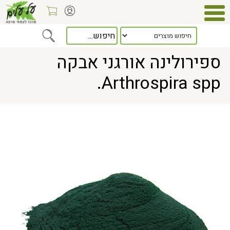
Home
> ספירולינה אורגני אבקה Arthrospira spp.
ספירולינה אורגני אבקה
Arthrospira spp.