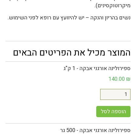
מיקרוטוקסינים).
נשים בהריון והנקה – יש להיוועץ עם רופא לפני השימוש.
המוצר מכיל את הפריטים הבאים
ספירולינה אורגני אבקה - 1 ק"ג
140.00
₪
הוספה לסל
ספירולינה אורגני אבקה - 500 גר