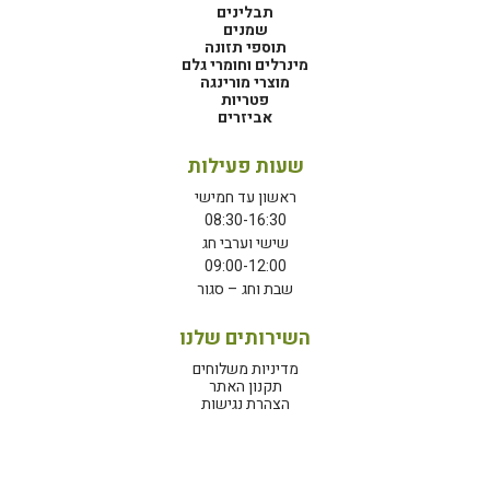
תבלינים
שמנים
תוספי תזונה
מינרלים וחומרי גלם
מוצרי מורינגה
פטריות
אביזרים
שעות פעילות
ראשון עד חמישי
08:30-16:30
שישי וערבי חג
09:00-12:00
שבת וחג – סגור
השירותים שלנו
מדיניות משלוחים
תקנון האתר
הצהרת נגישות