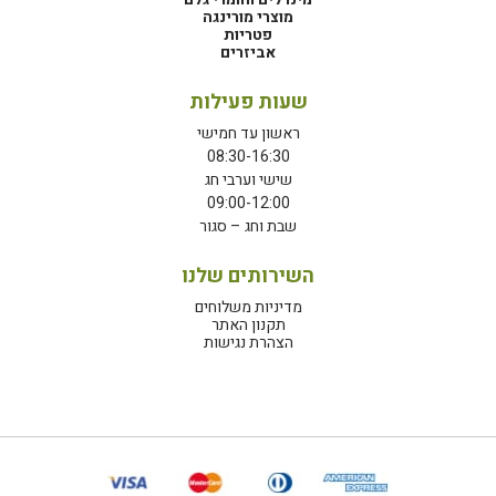
מוצרי מורינגה
פטריות
אביזרים
שעות פעילות
ראשון עד חמישי
08:30-16:30
שישי וערבי חג
09:00-12:00
שבת וחג – סגור
השירותים שלנו
מדיניות משלוחים
תקנון האתר
הצהרת נגישות