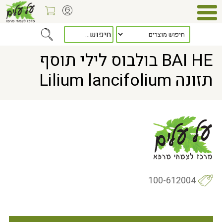
> BAI HE בולבוס לילי תוסף תזונה Lilium lancifolium
Home
BAI HE בולבוס לילי תוסף
תזונה Lilium lancifolium
100-612004