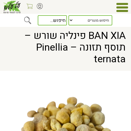
> BAN XIA פינליה שורש – תוסף תזונה – Pinellia ternata
Home
BAN XIA פינליה שורש –
תוסף תזונה – Pinellia
ternata