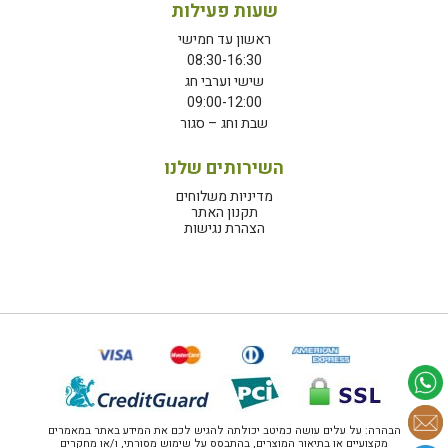
שעות פעילות
ראשון עד חמישי
08:30-16:30
שישי וערבי חג
09:00-12:00
שבת וחג – סגור
השירותים שלנו
מדיניות משלוחים
תקנון האתר
הצהרת נגישות
הבהרה: על עלים עושה כמיטב יכולתה להגיש לכם את המידע באתר במאמרים
מקצועיים או בתיאור המוצרים, בהתבסס על שימוש מסורתי, ו/או מחקרים