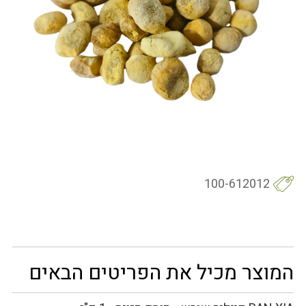
100-612012
המוצר מכיל את הפריטים הבאים