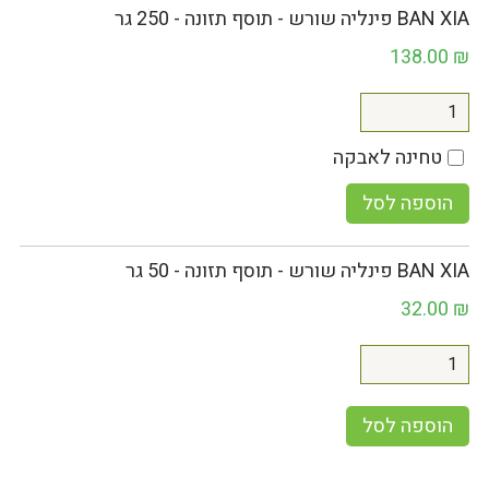
BAN XIA פינליה שורש - תוסף תזונה - 250 גר
138.00
₪
טחינה לאבקה
הוספה לסל
BAN XIA פינליה שורש - תוסף תזונה - 50 גר
32.00
₪
הוספה לסל