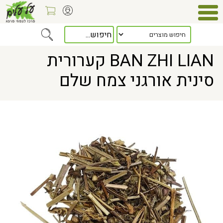
> BAN ZHI LIAN קערורית סינית אורגני צמח שלם
Home
BAN ZHI LIAN קערורית
סינית אורגני צמח שלם