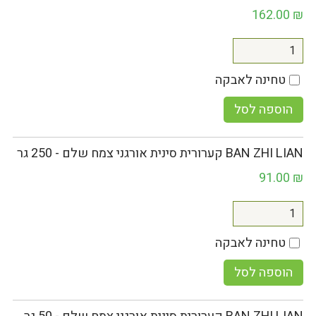
162.00
₪
טחינה לאבקה
הוספה לסל
BAN ZHI LIAN קערורית סינית אורגני צמח שלם - 250 גר
91.00
₪
טחינה לאבקה
הוספה לסל