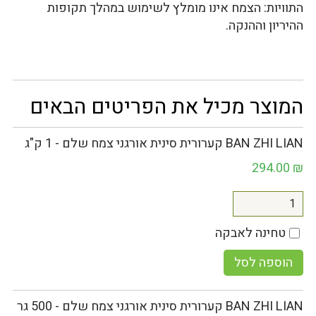
התוויות: הצמח אינו מומלץ לשימוש במהלך תקופות
ההיריון וההנקה.
המוצר מכיל את הפריטים הבאים
BAN ZHI LIAN קערורית סינית אורגני צמח שלם - 1 ק"ג
294.00
₪
טחינה לאבקה
הוספה לסל
BAN ZHI LIAN קערורית סינית אורגני צמח שלם - 500 גר