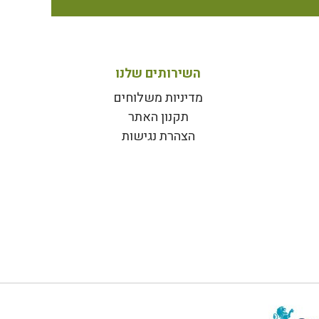
השירותים שלנו
מדיניות משלוחים
תקנון האתר
הצהרת נגישות