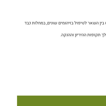
ין השאר לטיפול בזיהומים שונים, במחלות כבד
ך תקופות ההיריון וההנקה.