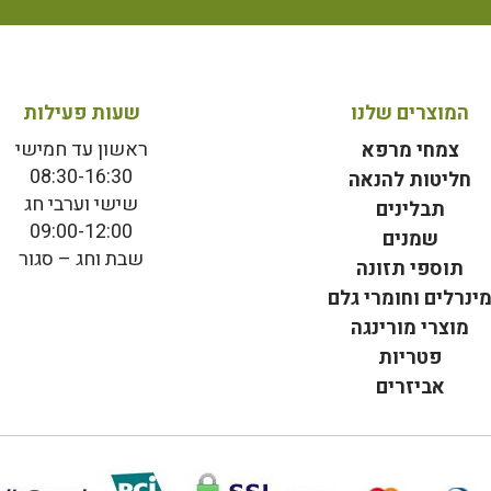
המוצרים שלנו
שעות פעילות
ראשון עד חמישי
צמחי מרפא
08:30-16:30
חליטות להנאה
שישי וערבי חג
תבלינים
09:00-12:00
שמנים
שבת וחג – סגור
תוספי תזונה
ינרלים וחומרי גלם
מוצרי מורינגה
פטריות
אביזרים