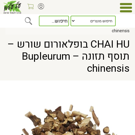
Home
> CHAI HU בופלאורום שורש – תוסף תזונה – Bupleurum
chinensis
CHAI HU בופלאורום שורש –
תוסף תזונה – Bupleurum
chinensis