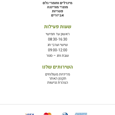
מינרלים וחומרי גלם
מוצרי מורינגה
פטריות
אביזרים
שעות פעילות
ראשון עד חמישי
08:30-16:30
שישי וערבי חג
09:00-12:00
שבת וחג – סגור
השירותים שלנו
מדיניות משלוחים
תקנון האתר
הצהרת נגישות