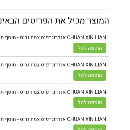
המוצר מכיל את הפריטים הבאים
CHUAN XIN LIAN אנדרוגרפיס צמח גרוס - תוסף תזונה - 1 ק"ג
הוספה לסל
CHUAN XIN LIAN אנדרוגרפיס צמח גרוס - תוסף תזונה - 500 גר
הוספה לסל
CHUAN XIN LIAN אנדרוגרפיס צמח גרוס - תוסף תזונה - 250 גר
הוספה לסל
CHUAN XIN LIAN אנדרוגרפיס צמח גרוס - תוסף תזונה - 50 גר
הוספה לסל