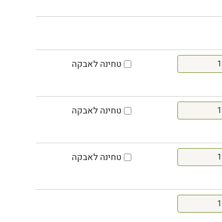
טחינה לאבקה
טחינה לאבקה
טחינה לאבקה