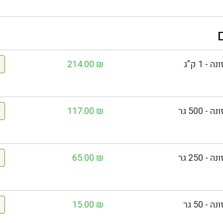
214.00
₪
117.00
₪
65.00
₪
15.00
₪