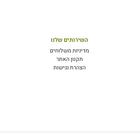
השירותים שלנו
מדיניות משלוחים
תקנון האתר
הצהרת נגישות