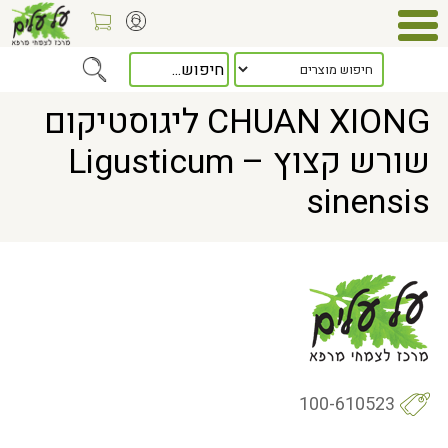
> CHUAN XIONG ליגוסטיקום שורש קצוץ – Ligusticum sinensis
Home
CHUAN XIONG ליגוסטיקום
שורש קצוץ – Ligusticum
sinensis
100-610523