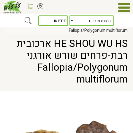
Home
> HE SHOU WU HS ארכובית רבת-פרחים שורש אורגני
Fallopia/Polygonum multiflorum
HE SHOU WU HS ארכובית
רבת-פרחים שורש אורגני
Fallopia/Polygonum
multiflorum