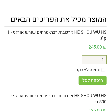
המוצר מכיל את הפריטים הבאים
HE SHOU WU HS ארכובית רבת-פרחים שורש אורגני - 1
ק"ג
245.00
₪
טחינה לאבקה
הוספה לסל
HE SHOU WU HS ארכובית רבת-פרחים שורש אורגני -
500 גר
135.00
₪