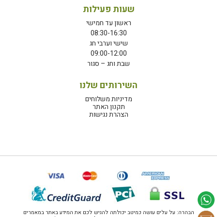
שעות פעילות
ראשון עד חמישי
08:30-16:30
שישי וערבי חג
09:00-12:00
שבת וחג – סגור
השירותים שלנו
מדיניות משלוחים
תקנון האתר
הצהרת נגישות
הבהרה: על עלים עושה כמיטב יכולתה להגיש לכם את המידע באתר במאמרים