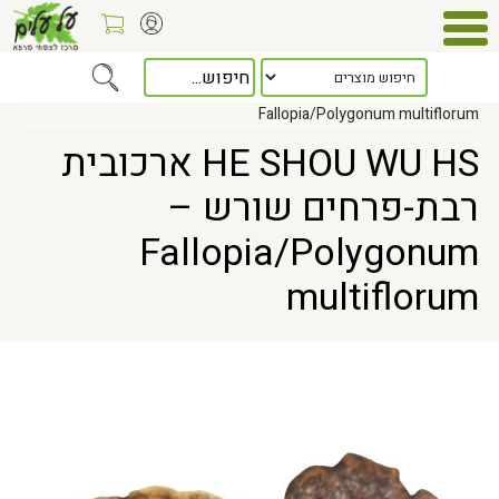
Home
> HE SHOU WU HS ארכובית רבת-פרחים שורש –
Fallopia/Polygonum multiflorum
HE SHOU WU HS ארכובית
רבת-פרחים שורש –
Fallopia/Polygonum
multiflorum