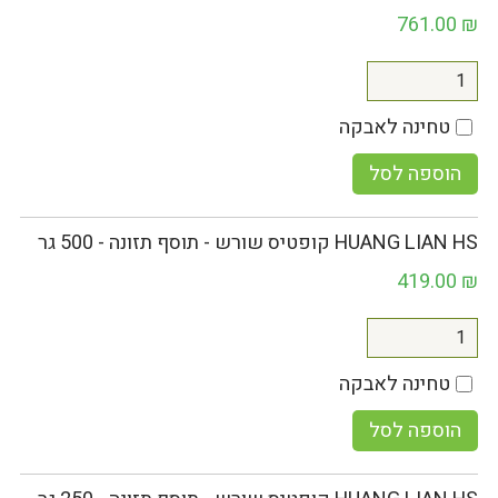
761.00
₪
טחינה לאבקה
הוספה לסל
HUANG LIAN HS קופטיס שורש - תוסף תזונה - 500 גר
419.00
₪
טחינה לאבקה
הוספה לסל