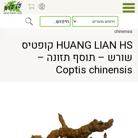
Home
> HUANG LIAN HS קופטיס שורש – תוסף תזונה – Coptis
chinensis
HUANG LIAN HS קופטיס
שורש – תוסף תזונה –
Coptis chinensis