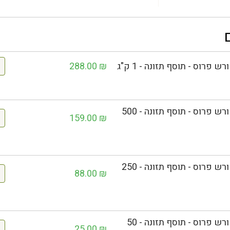
288.00
₪
HUANG QI HS קדד סיני (אסטרגלוס) אורגני יבוא שורש פרוס - תוסף תזונה - 500
159.00
₪
HUANG QI HS קדד סיני (אסטרגלוס) אורגני יבוא שורש פרוס - תוסף תזונה - 250
88.00
₪
HUANG QI HS קדד סיני (אסטרגלוס) אורגני יבוא שורש פרוס - תוסף תזונה - 50
25.00
₪