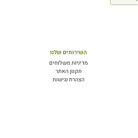
השירותים שלנו
מדיניות משלוחים
תקנון האתר
הצהרת נגישות