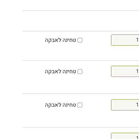
טחינה לאבקה
טחינה לאבקה
טחינה לאבקה