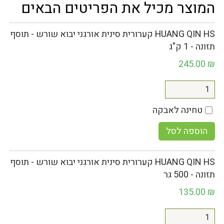
המוצר מכיל את הפריטים הבאים
HUANG QIN HS קערורית סינית אורגני יבוא שורש - תוסף
תזונה - 1 ק"ג
245.00
₪
טחינה לאבקה
הוספה לסל
HUANG QIN HS קערורית סינית אורגני יבוא שורש - תוסף
תזונה - 500 גר
135.00
₪