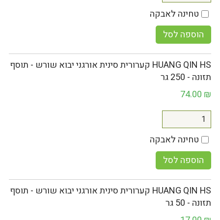
טחינה לאבקה
הוספה לסל
HUANG QIN HS קערורית סינית אורגני יבוא שורש - תוסף
תזונה - 250 גר
74.00
₪
טחינה לאבקה
הוספה לסל
HUANG QIN HS קערורית סינית אורגני יבוא שורש - תוסף
תזונה - 50 גר