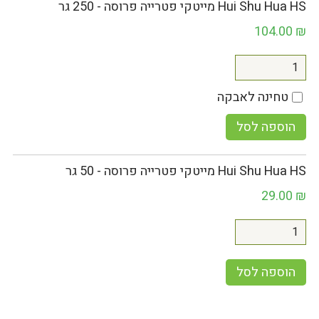
Hui Shu Hua HS מייטקי פטרייה פרוסה - 250 גר
104.00
₪
טחינה לאבקה
הוספה לסל
Hui Shu Hua HS מייטקי פטרייה פרוסה - 50 גר
29.00
₪
הוספה לסל