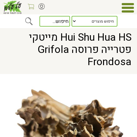
> Hui Shu Hua HS מייטקי פטרייה פרוסה Grifola Frondosa
Home
Hui Shu Hua HS מייטקי
פטרייה פרוסה Grifola
Frondosa