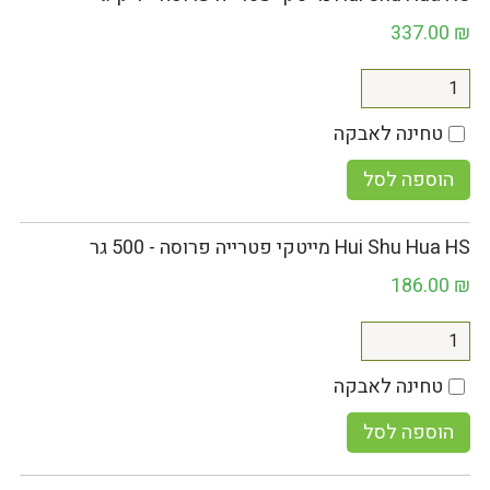
337.00
₪
טחינה לאבקה
הוספה לסל
Hui Shu Hua HS מייטקי פטרייה פרוסה - 500 גר
186.00
₪
טחינה לאבקה
הוספה לסל