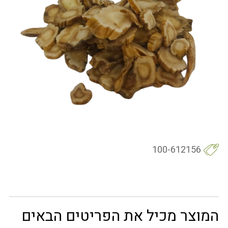
100-612156
המוצר מכיל את הפריטים הבאים