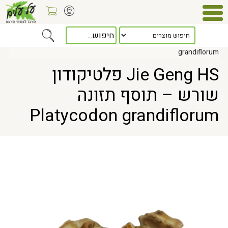
Home
> Jie Geng HS פלטיקודון שורש – תוסף תזונה Platycodon
grandiflorum
Jie Geng HS פלטיקודון
שורש – תוסף תזונה
Platycodon grandiflorum