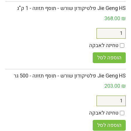
Jie Geng HS פלטיקודון שורש - תוסף תזונה - 1 ק"ג
368.00
₪
טחינה לאבקה
הוספה לסל
Jie Geng HS פלטיקודון שורש - תוסף תזונה - 500 גר
203.00
₪
טחינה לאבקה
הוספה לסל