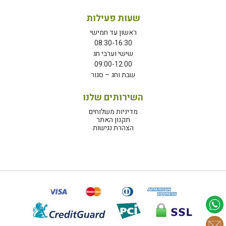
שעות פעילות
ראשון עד חמישי
08:30-16:30
שישי וערבי חג
09:00-12:00
שבת וחג – סגור
השירותים שלנו
מדיניות משלוחים
תקנון האתר
הצהרת נגישות