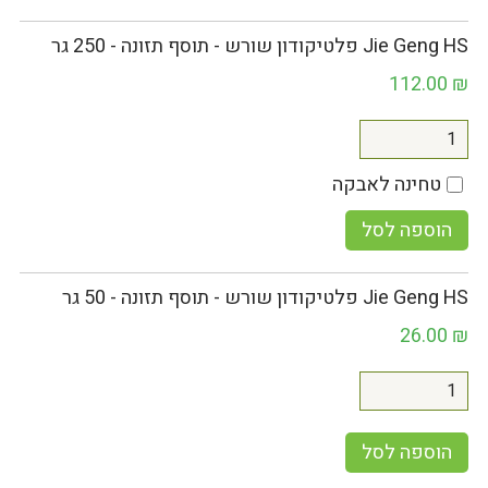
Jie Geng HS פלטיקודון שורש - תוסף תזונה - 250 גר
112.00
₪
טחינה לאבקה
הוספה לסל
Jie Geng HS פלטיקודון שורש - תוסף תזונה - 50 גר
26.00
₪
הוספה לסל