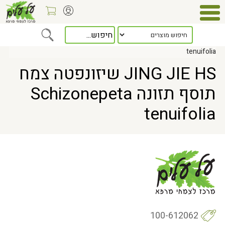
Home
> JING JIE HS שיזונפטה צמח תוסף תזונה Schizonepeta
tenuifolia
JING JIE HS שיזונפטה צמח
תוסף תזונה Schizonepeta
tenuifolia
100-612062