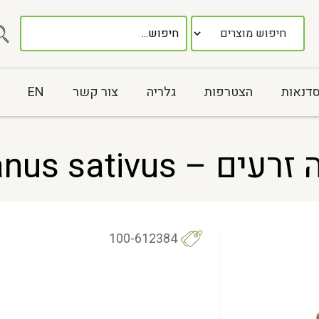
סדנאות
הצטרפות
גלריה
צור קשר
EN
100-612384