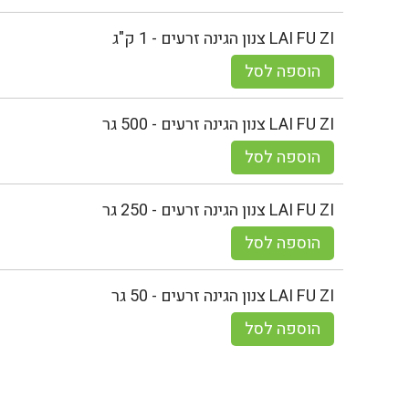
LAI FU ZI צנון הגינה זרעים - 1 ק"ג
הוספה לסל
LAI FU ZI צנון הגינה זרעים - 500 גר
הוספה לסל
LAI FU ZI צנון הגינה זרעים - 250 גר
הוספה לסל
LAI FU ZI צנון הגינה זרעים - 50 גר
הוספה לסל