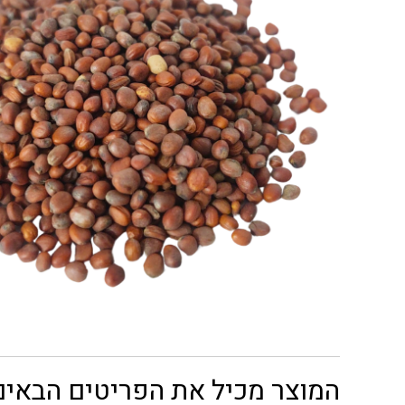
המוצר מכיל את הפריטים הבאים