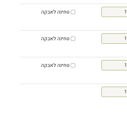
טחינה לאבקה
טחינה לאבקה
טחינה לאבקה