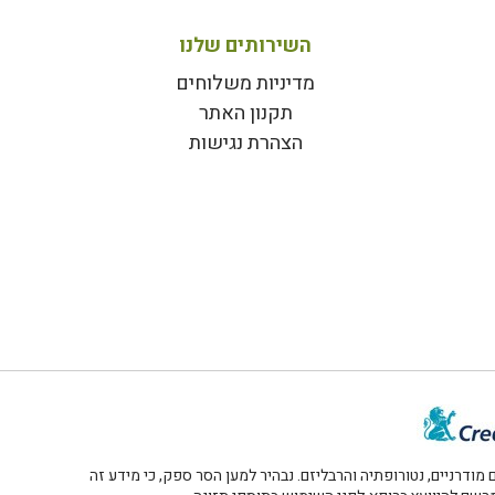
השירותים שלנו
מדיניות משלוחים
תקנון האתר
הצהרת נגישות
דרניים, נטורופתיה והרבליזם. נבהיר למען הסר ספק, כי מידע זה