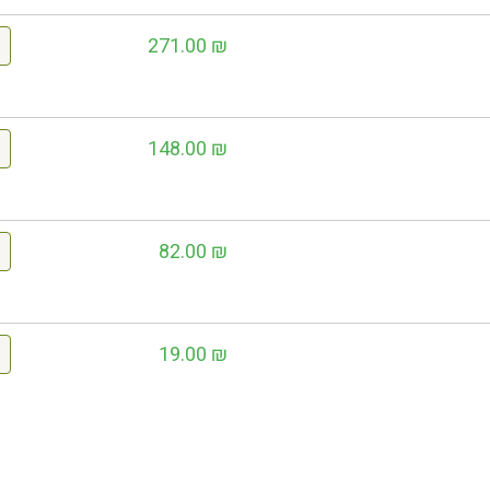
271.00
₪
148.00
₪
82.00
₪
19.00
₪