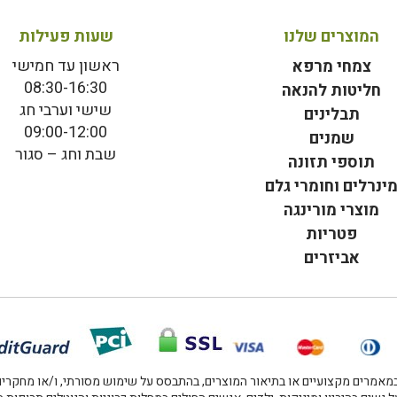
המוצרים שלנו
שעות פעילות
ראשון עד חמישי
צמחי מרפא
08:30-16:30
חליטות להנאה
שישי וערבי חג
תבלינים
09:00-12:00
שמנים
שבת וחג – סגור
תוספי תזונה
ינרלים וחומרי גלם
מוצרי מורינגה
פטריות
אביזרים
אמרים מקצועיים או בתיאור המוצרים, בהתבסס על שימוש מסורתי, ו/או מחקרים מו