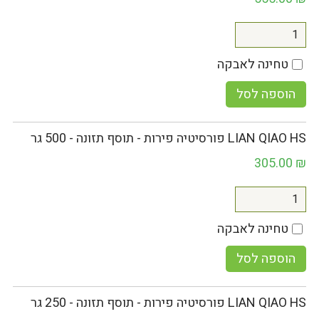
טחינה לאבקה
הוספה לסל
LIAN QIAO HS פורסיטיה פירות - תוסף תזונה - 500 גר
305.00
₪
טחינה לאבקה
הוספה לסל
LIAN QIAO HS פורסיטיה פירות - תוסף תזונה - 250 גר