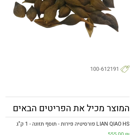
100-612191
המוצר מכיל את הפריטים הבאים
LIAN QIAO HS פורסיטיה פירות - תוסף תזונה - 1 ק"ג
555.00
₪