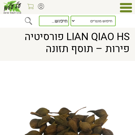
> LIAN QIAO HS פורסיטיה פירות – תוסף תזונה
Home
LIAN QIAO HS פורסיטיה
פירות – תוסף תזונה