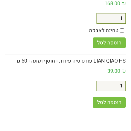
168.00
₪
טחינה לאבקה
הוספה לסל
LIAN QIAO HS פורסיטיה פירות - תוסף תזונה - 50 גר
39.00
₪
הוספה לסל