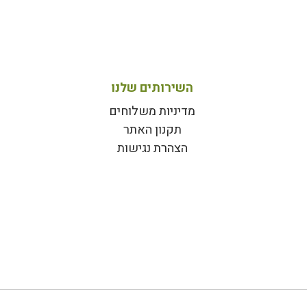
השירותים שלנו
מדיניות משלוחים
תקנון האתר
הצהרת נגישות