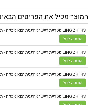
המוצר מכיל את הפריטים הבאים
LING ZHI HS פטריית ריישי אורגנית יבוא אבקה - תוסף תזונה - 1 ק"ג
הוספה לסל
LING ZHI HS פטריית ריישי אורגנית יבוא אבקה - תוסף תזונה - 500 גר
הוספה לסל
LING ZHI HS פטריית ריישי אורגנית יבוא אבקה - תוסף תזונה - 250 גר
הוספה לסל
LING ZHI HS פטריית ריישי אורגנית יבוא אבקה - תוסף תזונה - 50 גר
הוספה לסל