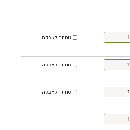
טחינה לאבקה
טחינה לאבקה
טחינה לאבקה