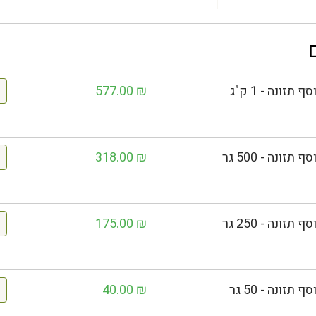
577.00
₪
318.00
₪
175.00
₪
40.00
₪